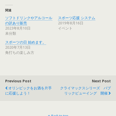
関連
ソフトドリンクやアルコール
スポーツ応援 システム
の訳あり販売
2019年8月16日
2023年8月10日
イベント
未分類
スポーツの日 始めます。
2020年7月13日
角打ちの楽しみ方
Previous Post
Next Post
オリンピックをお酒を片手
クライマックスシリーズ パブ
に応援しよう！
リックビューイング 開催
Back to top