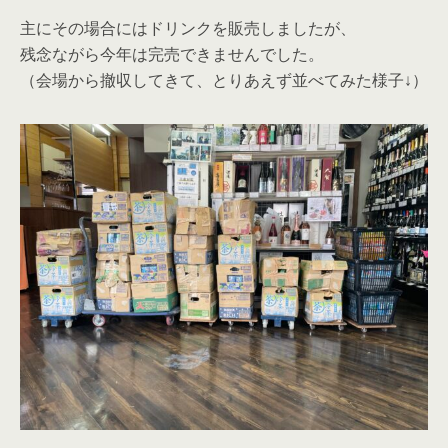
主にその場合にはドリンクを販売しましたが、
残念ながら今年は完売できませんでした。
（会場から撤収してきて、とりあえず並べてみた様子↓）