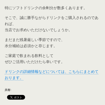
特にソフトドリンクの余剰分が数多くあります。
そこで、誠に勝手ながらドリンクをご購入されるのであ
れば、
当店でお求めいただけないでしょうか。
まだまだ残暑厳しい季節ですので、
水分補給は必須かと存じます。
ご家庭で飲まれる飲料として
ぜひご活用いただけたら幸いです。
ドリンクの詳細情報などについては、こちらにまとめて
おります。
共有: