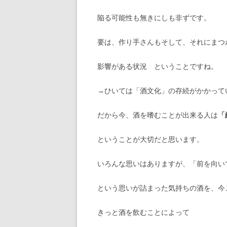
陥る可能性も無きにしも非ずです。
要は、作り手さんもそして、それにまつ
影響がある状況 ということですね。
→ひいては「酒文化」の存続がかかって
だから今、酒を嗜むことが出来る人は
「
ということが大切だと思います。
いろんな思いはありますが、「前を向い
という思いが詰まった気持ちの酒を、今
きっと酒を飲むことによって