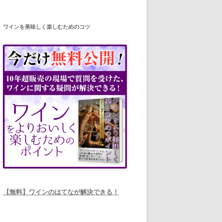
ワインを美味しく楽しむためのコツ
【無料】ワインのはてなが解決できる！