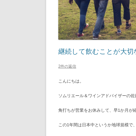
継続して飲むことが大切
2件の返信
こんにちは。
ソムリエール＆ワインアドバイザーの佐
角打ちが営業をお休みして、早1か月が
この1年間は日本中というか地球規模で