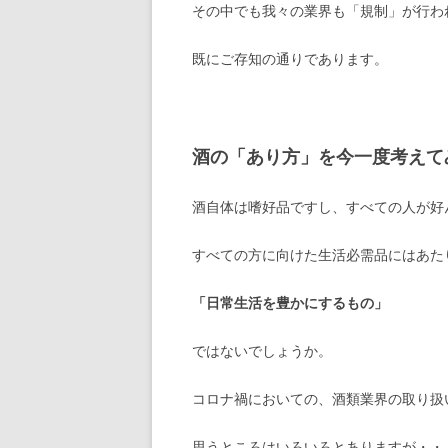
その中でも我々の業界も「規制」が行わ
既にご存知の通りであります。
酒の「あり方」を今一度考えて
酒自体は嗜好品ですし、すべての人が好
すべての方に向けた生活必需品にはあた
「日常生活を豊かにするもの」
ではないでしょうか。
コロナ禍においての、酒類業界の取り扱
思うところはいろいろとありますが・・