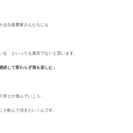
わる生産農家さんたちにも
いる といっても過言でないと思います。
継続して変わらず酒を楽しむ」
て何とか進んでいこう」
こそ飲んで頂きたい！んです。