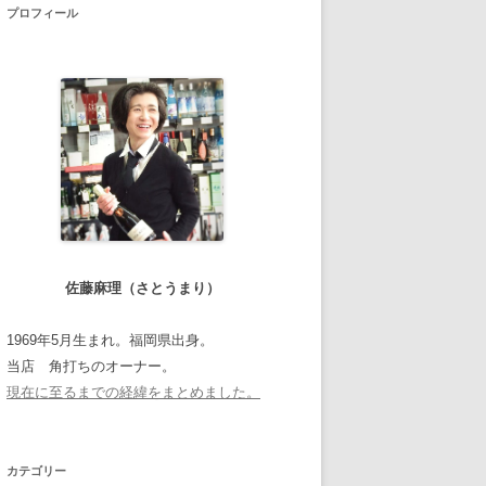
プロフィール
佐藤麻理（さとうまり）
1969年5月生まれ。福岡県出身。
当店 角打ちのオーナー。
現在に至るまでの経緯をまとめました。
カテゴリー