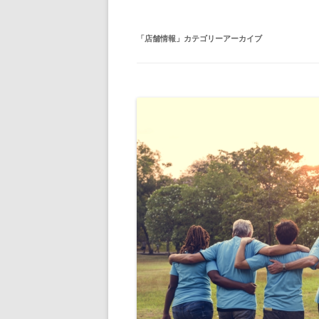
「
店舗情報
」カテゴリーアーカイブ