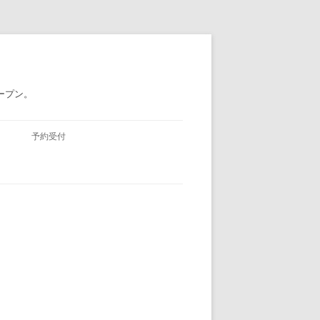
ープン。
予約受付