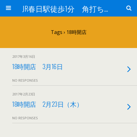
JR春日駅徒歩1分 角打ち 酒のフヨー
Tags › 18時開店
2017年3月16日
18時開店 3月16日
NO RESPONSES
2017年2月23日
18時開店 2月23日（木）
NO RESPONSES