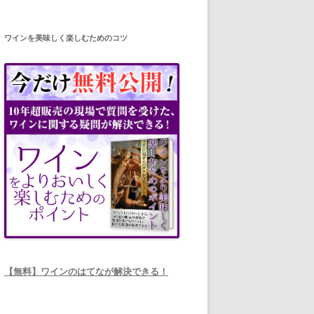
ワインを美味しく楽しむためのコツ
【無料】ワインのはてなが解決できる！