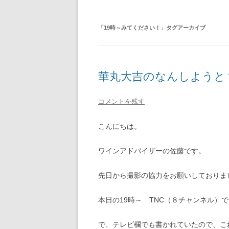
「
19時～みてください！
」タグアーカイブ
華丸大吉のなんしようと
コメントを残す
こんにちは。
ワインアドバイザーの佐藤です。
先日から撮影の協力をお願いしておりま
本日の19時～ TNC（８チャンネル）
で、テレビ欄でも書かれていたので、こ