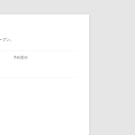
ープン。
予約受付