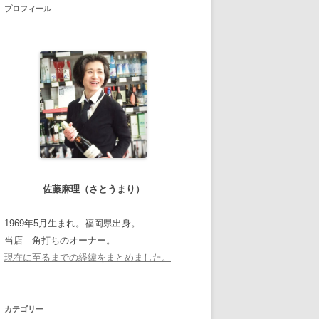
プロフィール
佐藤麻理（さとうまり）
1969年5月生まれ。福岡県出身。
当店 角打ちのオーナー。
現在に至るまでの経緯をまとめました。
カテゴリー