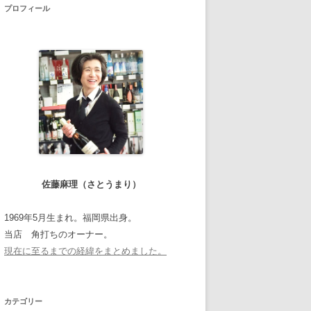
プロフィール
佐藤麻理（さとうまり）
1969年5月生まれ。福岡県出身。
当店 角打ちのオーナー。
現在に至るまでの経緯をまとめました。
カテゴリー