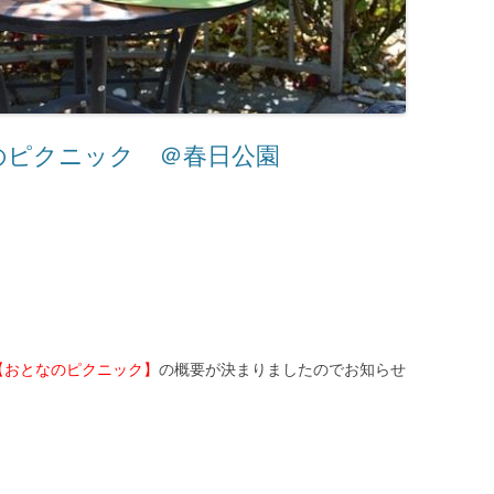
のピクニック ＠春日公園
【おとなのピクニック】
の概要が決まりましたのでお知らせ