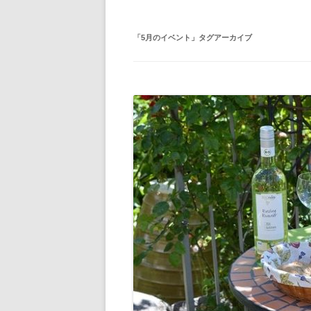
「
5月のイベント
」タグアーカイブ