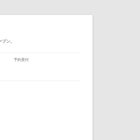
ープン。
予約受付