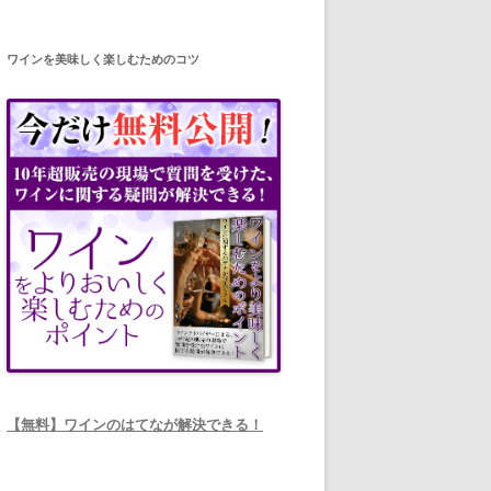
ワインを美味しく楽しむためのコツ
【無料】ワインのはてなが解決できる！