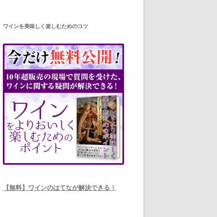
ワインを美味しく楽しむためのコツ
【無料】ワインのはてなが解決できる！