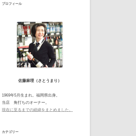
プロフィール
佐藤麻理（さとうまり）
1969年5月生まれ。福岡県出身。
当店 角打ちのオーナー。
現在に至るまでの経緯をまとめました。
カテゴリー