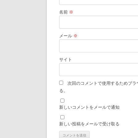
名前
※
メール
※
サイト
次回のコメントで使用するためブラ
る。
新しいコメントをメールで通知
新しい投稿をメールで受け取る