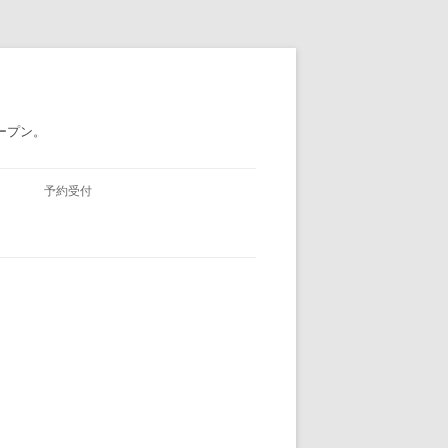
ープン。
予約受付