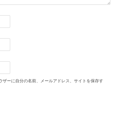
ウザーに自分の名前、メールアドレス、サイトを保存す