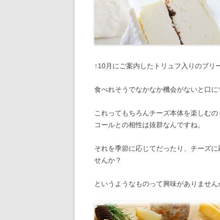
↑10月にご案内したトリュフ入りのブリ
食べれそうでなかなか機会がないと口に
これってもちろんチーズ本体を楽しむの
コールとの相性は抜群なんですね。
それを季節に応じてだったり、チーズに
せんか？
というようなものって興味がありません