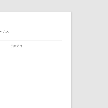
ープン。
予約受付