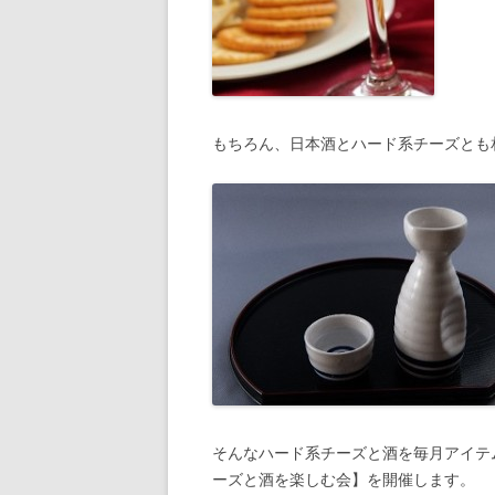
もちろん、日本酒とハード系チーズとも
そんなハード系チーズと酒を毎月アイテ
ーズと酒を楽しむ会】を開催します。