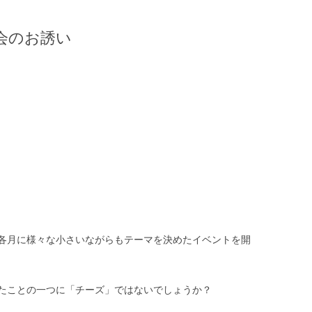
会のお誘い
各月に様々な小さいながらもテーマを決めたイベントを開
たことの一つに「チーズ」ではないでしょうか？