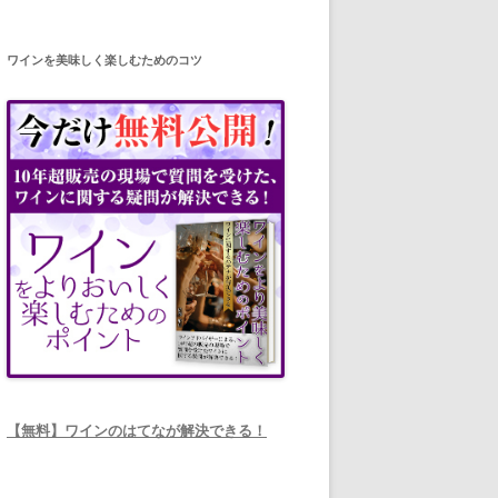
ワインを美味しく楽しむためのコツ
【無料】ワインのはてなが解決できる！