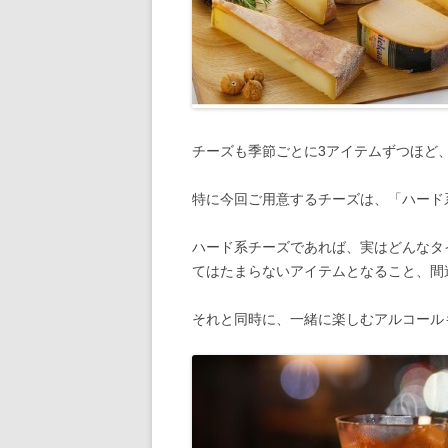
チーズも季節ごとに3アイテムずつほど
特に今回ご用意するチーズは、「ハード
ハード系チーズであれば、実はどんなタ
てはたまらないアイテムとなること、間
それと同時に、一緒に楽しむアルコール