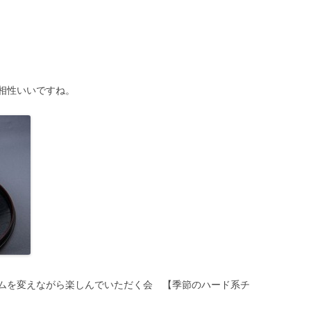
相性いいですね。
ムを変えながら楽しんでいただく会 【季節のハード系チ