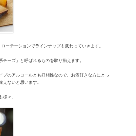
、ローテーションでラインナップも変わっていきます。
系チーズ」と呼ばれるものを取り揃えます。
イプのアルコールとも好相性なので、お酒好きな方にとっ
違えないと思います。
も様々。