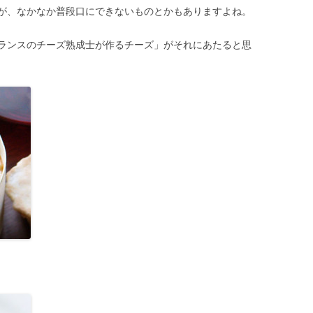
が、なかなか普段口にできないものとかもありますよね。
ランスのチーズ熟成士が作るチーズ」がそれにあたると思