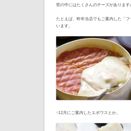
世の中にはたくさんのチーズがあります
たとえば、昨年当店でもご案内した「フ
います。
↑12月にご案内したエポワスとか。