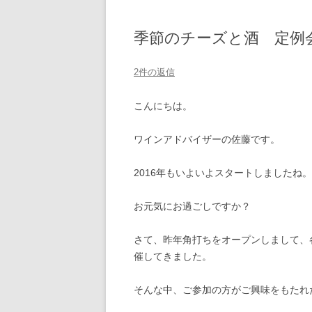
季節のチーズと酒 定例
2件の返信
こんにちは。
ワインアドバイザーの佐藤です。
2016年もいよいよスタートしましたね。
お元気にお過ごしですか？
さて、昨年角打ちをオープンしまして、
催してきました。
そんな中、ご参加の方がご興味をもたれ