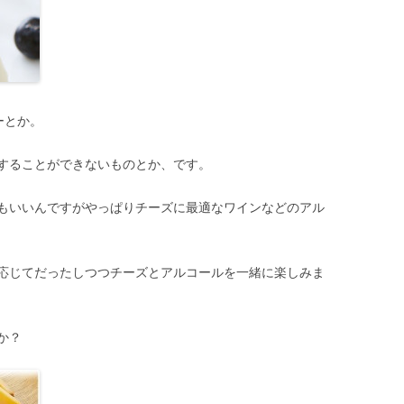
ーとか。
することができないものとか、です。
もいいんですがやっぱりチーズに最適なワインなどのアル
応じてだったしつつチーズとアルコールを一緒に楽しみま
か？