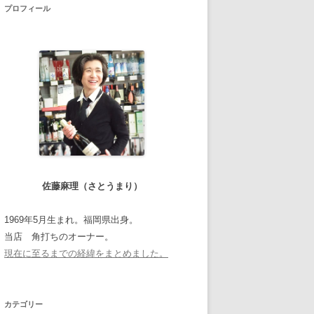
プロフィール
佐藤麻理（さとうまり）
1969年5月生まれ。福岡県出身。
当店 角打ちのオーナー。
現在に至るまでの経緯をまとめました。
カテゴリー