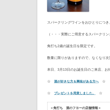
スパークリングワインをおひとりにつき
（・・・実際にご用意するスパークリン
角打ち2歳の誕生日を限定です。
数量に限りがありますので、なくなり次
本日、3月13日のお誕生日のご来店、お
☆
☆
酒が好きな方＆興味がある方へ
☆
☆
プレゼントを用意しました。
＜角打ち 酒のフヨーの店舗情報＞