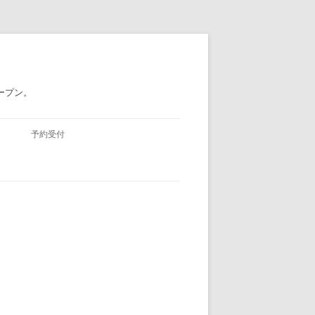
ープン。
予約受付