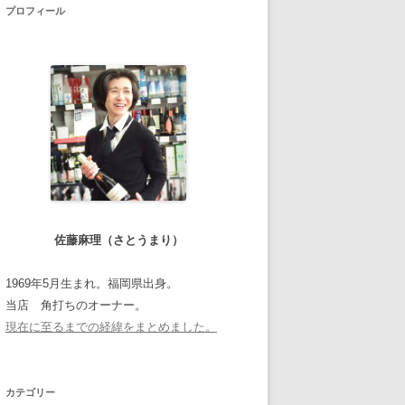
プロフィール
佐藤麻理（さとうまり）
1969年5月生まれ。福岡県出身。
当店 角打ちのオーナー。
現在に至るまでの経緯をまとめました。
カテゴリー