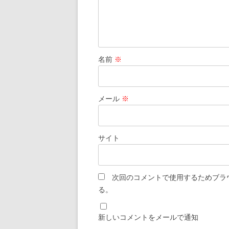
名前
※
メール
※
サイト
次回のコメントで使用するためブラ
る。
新しいコメントをメールで通知