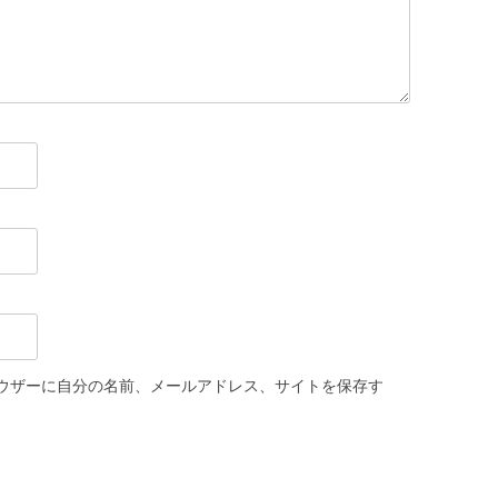
ウザーに自分の名前、メールアドレス、サイトを保存す