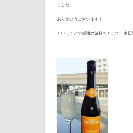
ました。
ありがとうございます！
ということで感謝の気持ちとして、本日