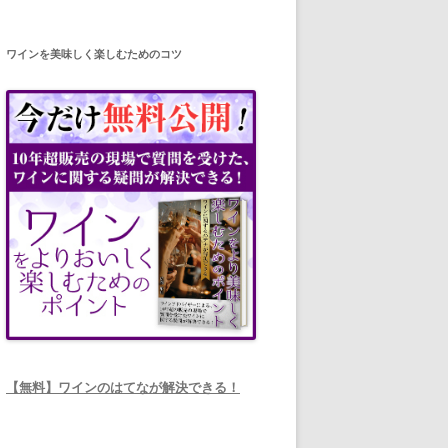
ワインを美味しく楽しむためのコツ
【無料】ワインのはてなが解決できる！