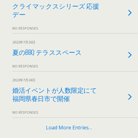
クライマックスシリーズ 応援
デー
NO RESPONSES
2022年7月26日
夏のBBQ テラススペース
NO RESPONSES
2022年7月24日
婚活イベントが人数限定にて
福岡県春日市で開催
NO RESPONSES
Load More Entries…