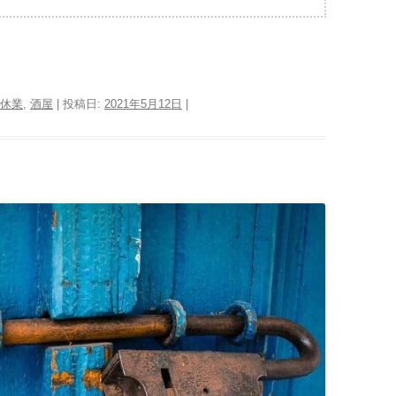
休業
,
酒屋
| 投稿日:
2021年5月12日
|