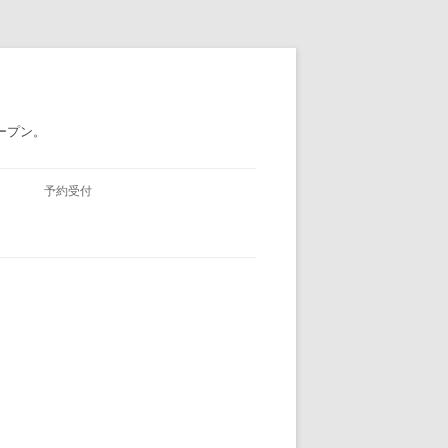
ープン。
予約受付