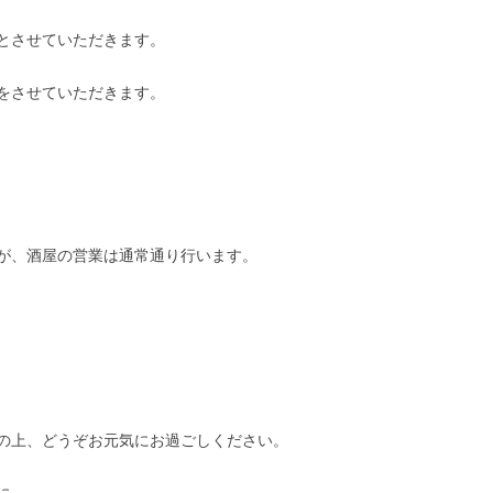
業とさせていただきます。
をさせていただきます。
が、酒屋の営業は通常通り行います。
の上、どうぞお元気にお過ごしください。