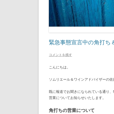
緊急事態宣言中の角打ち
コメントを残す
こんにちは。
ソムリエール＆ワインアドバイザーの佐
既に報道でお聞きになられている通り、5
営業についてお知らせいたします。
角打ちの営業について