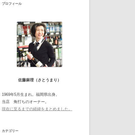
プロフィール
佐藤麻理（さとうまり）
1969年5月生まれ。福岡県出身。
当店 角打ちのオーナー。
現在に至るまでの経緯をまとめました。
カテゴリー