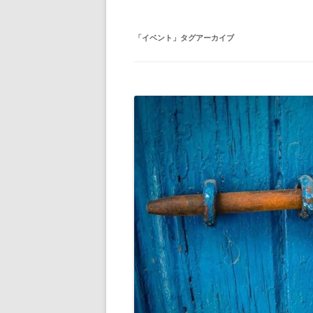
「
イベント
」タグアーカイブ