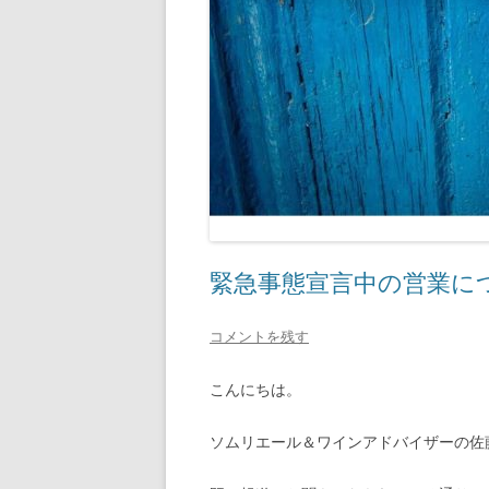
緊急事態宣言中の営業に
コメントを残す
こんにちは。
ソムリエール＆ワインアドバイザーの佐