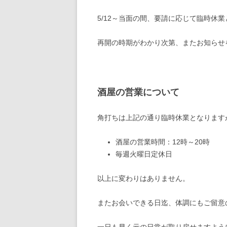
5/12～当面の間、要請に応じて臨時休
再開の時期がわかり次第、またお知らせ
酒屋の営業について
角打ちは上記の通り臨時休業となります
酒屋の営業時間：12時～20時
毎週火曜日定休日
以上に変わりはありません。
またお会いできる日迄、体調にもご留意