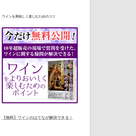
ワインを美味しく楽しむためのコツ
【無料】ワインのはてなが解決できる！