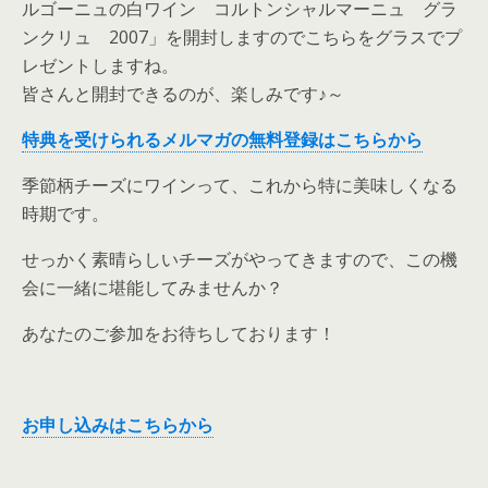
ルゴーニュの白ワイン コルトンシャルマーニュ グラ
ンクリュ 2007」を開封しますのでこちらをグラスでプ
レゼントしますね。
皆さんと開封できるのが、楽しみです♪～
特典を受けられるメルマガの無料登録はこちらから
季節柄チーズにワインって、これから特に美味しくなる
時期です。
せっかく素晴らしいチーズがやってきますので、この機
会に一緒に堪能してみませんか？
あなたのご参加をお待ちしております！
お申し込みはこちらから