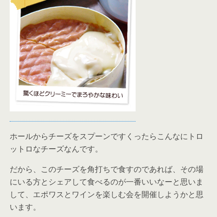
ホールからチーズをスプーンですくったらこんなにトロ
ットロなチーズなんです。
だから、このチーズを角打ちで食すのであれば、その場
にいる方とシェアして食べるのが一番いいなーと思いま
して、エポワスとワインを楽しむ会を開催しようかと思
います。