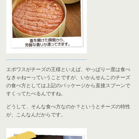
エポワスがチーズの王様といえば、やっぱり一度は食べ
なきゃねーっていうことですが、いかんせんこのチーズ
の食べ方としては上記のパッケージから直接スプーンで
すくってたべるんですね。
どうして、そんな食べ方なのか？というとチーズの特性
が、こんなんだからです。