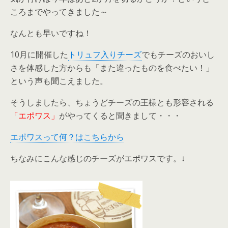
ころまでやってきました～
なんとも早いですね！
10月に開催した
トリュフ入りチーズ
でもチーズのおいし
さを体感した方からも「また違ったものを食べたい！」
という声も聞こえました。
そうしましたら、ちょうどチーズの王様とも形容される
「エポワス」
がやってくると聞きまして・・・
エポワスって何？はこちらから
ちなみにこんな感じのチーズがエポワスです。↓