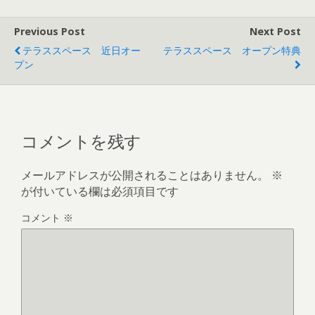
Previous Post
Next Post
テラススペース 近日オー
テラススペース オープン特典
プン
コメントを残す
メールアドレスが公開されることはありません。
※
が付いている欄は必須項目です
コメント
※