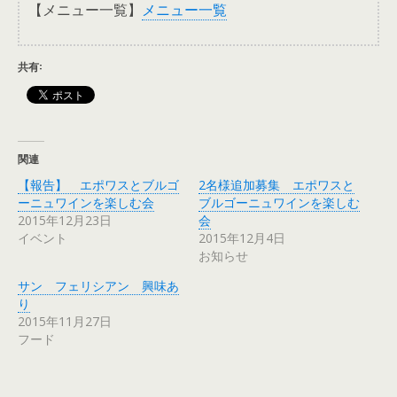
【メニュー一覧】
メニュー一覧
共有:
関連
【報告】 エポワスとブルゴ
2名様追加募集 エポワスと
ーニュワインを楽しむ会
ブルゴーニュワインを楽しむ
2015年12月23日
会
イベント
2015年12月4日
お知らせ
サン フェリシアン 興味あ
り
2015年11月27日
フード