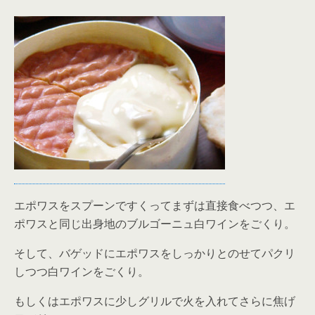
エポワスをスプーンですくってまずは直接食べつつ、エ
ポワスと同じ出身地のブルゴーニュ白ワインをごくり。
そして、バゲッドにエポワスをしっかりとのせてパクリ
しつつ白ワインをごくり。
もしくはエポワスに少しグリルで火を入れてさらに焦げ