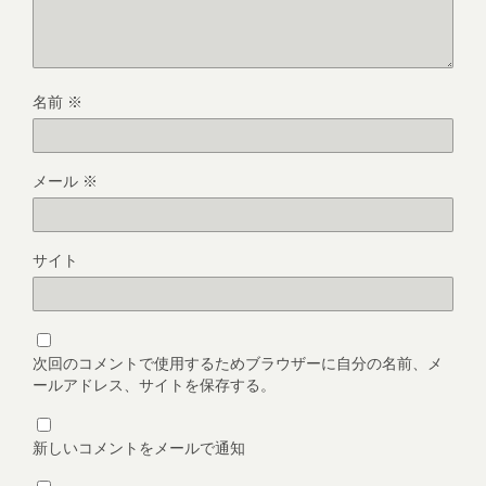
名前
※
メール
※
サイト
次回のコメントで使用するためブラウザーに自分の名前、メ
ールアドレス、サイトを保存する。
新しいコメントをメールで通知